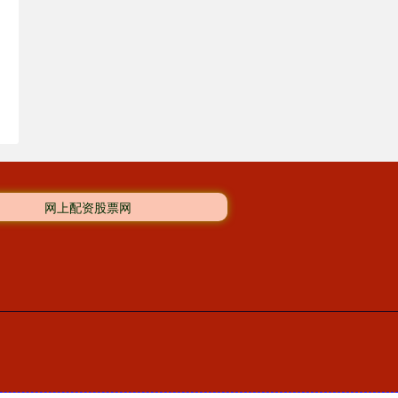
网上配资股票网