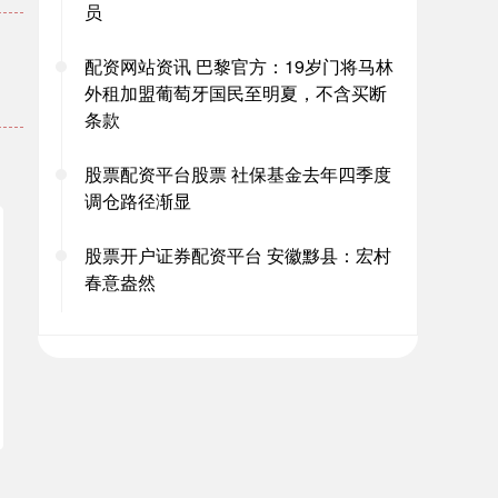
员
配资网站资讯 巴黎官方：19岁门将马林
外租加盟葡萄牙国民至明夏，不含买断
条款
股票配资平台股票 社保基金去年四季度
调仓路径渐显
股票开户证券配资平台 安徽黟县：宏村
春意盎然