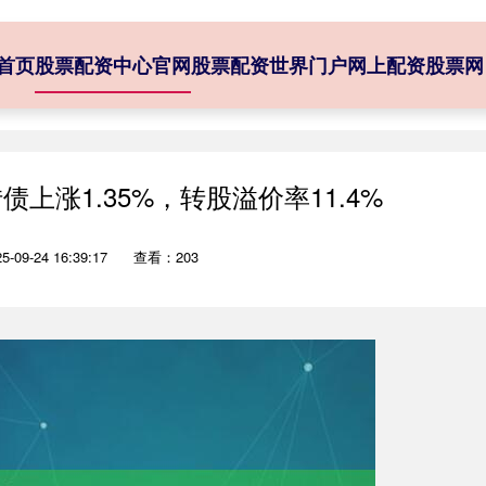
首页
股票配资中心官网
股票配资世界门户
网上配资股票网
债上涨1.35%，转股溢价率11.4%
09-24 16:39:17
查看：203