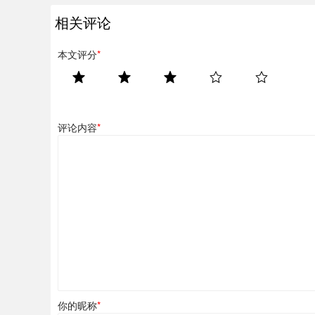
相关评论
本文评分
*
评论内容
*
你的昵称
*