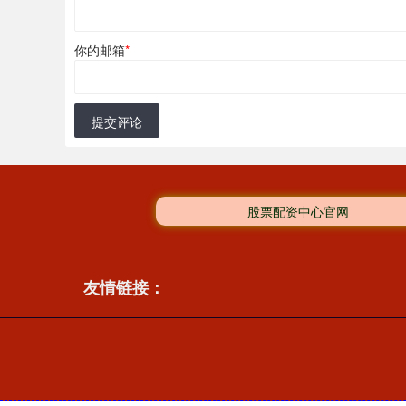
你的邮箱
*
提交评论
股票配资中心官网
友情链接：