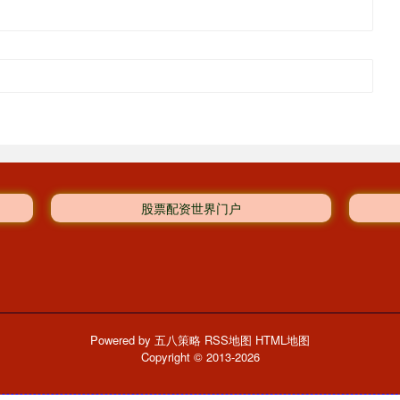
股票配资世界门户
Powered by
五八策略
RSS地图
HTML地图
Copyright
© 2013-2026